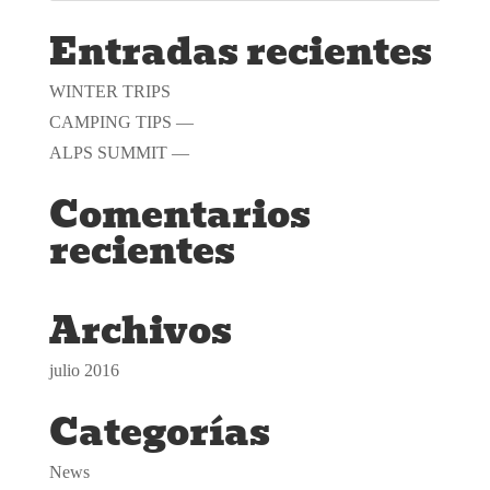
Entradas recientes
WINTER TRIPS
CAMPING TIPS —
ALPS SUMMIT —
Comentarios
recientes
Archivos
julio 2016
Categorías
News