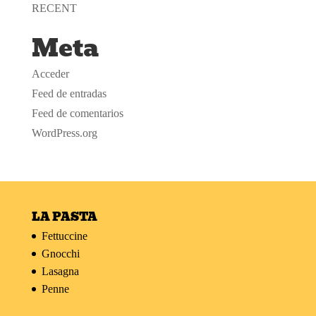
RECENT
Meta
Acceder
Feed de entradas
Feed de comentarios
WordPress.org
LA PASTA
Fettuccine
Gnocchi
Lasagna
Penne