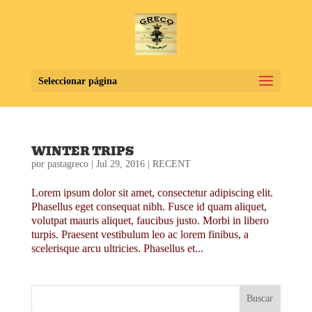
Seleccionar página
WINTER TRIPS
por
pastagreco
|
Jul 29, 2016
|
RECENT
Lorem ipsum dolor sit amet, consectetur adipiscing elit.
Phasellus eget consequat nibh. Fusce id quam aliquet,
volutpat mauris aliquet, faucibus justo. Morbi in libero
turpis. Praesent vestibulum leo ac lorem finibus, a
scelerisque arcu ultricies. Phasellus et...